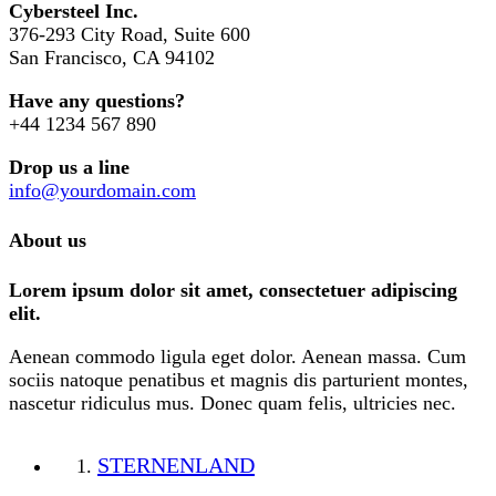
Cybersteel Inc.
376-293 City Road, Suite 600
San Francisco, CA 94102
Have any questions?
+44 1234 567 890
Drop us a line
info@yourdomain.com
About us
Lorem ipsum dolor sit amet, consectetuer adipiscing
elit.
Aenean commodo ligula eget dolor. Aenean massa. Cum
sociis natoque penatibus et magnis dis parturient montes,
nascetur ridiculus mus. Donec quam felis, ultricies nec.
STERNENLAND