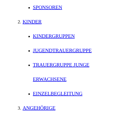
SPONSOREN
KINDER
KINDERGRUPPEN
JUGENDTRAUERGRUPPE
TRAUERGRUPPE JUNGE
ERWACHSENE
EINZELBEGLEITUNG
ANGEHÖRIGE