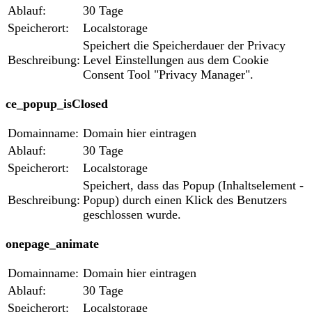
Ablauf:
30 Tage
Speicherort:
Localstorage
Speichert die Speicherdauer der Privacy
Beschreibung:
Level Einstellungen aus dem Cookie
Consent Tool "Privacy Manager".
ce_popup_isClosed
Domainname:
Domain hier eintragen
Ablauf:
30 Tage
Speicherort:
Localstorage
Speichert, dass das Popup (Inhaltselement -
Beschreibung:
Popup) durch einen Klick des Benutzers
geschlossen wurde.
onepage_animate
Domainname:
Domain hier eintragen
Ablauf:
30 Tage
Speicherort:
Localstorage