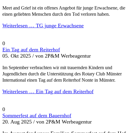
Meet and Grief ist ein offenes Angebot für junge Erwachsene, die
einen geliebten Menschen durch den Tod verloren haben.
Weiterlesen …
TG junge Erwachsene
0
Ein Tag auf dem Reiterhof
05. Okt 2025 /
von 2P&M Werbeagentur
Im September verbrachten wir mit trauernden Kindern und
Jugendlichen durch die Unterstützung des Rotary Club Münster
International einen Tag auf dem Reiterhof Nonte in Münster.
Weiterlesen …
Ein Tag auf dem Reiterhof
0
Sommerfest auf dem Bauernhof
20. Aug 2025 /
von 2P&M Werbeagentur