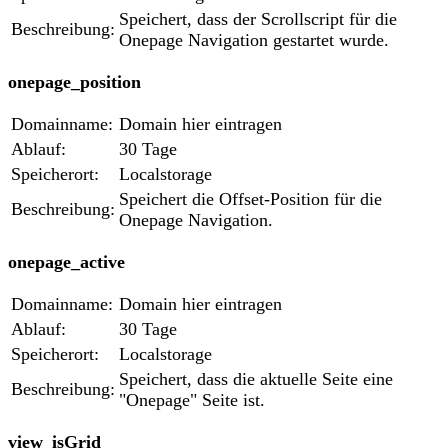
Speichert, dass der Scrollscript für die
Beschreibung:
Onepage Navigation gestartet wurde.
onepage_position
Domainname:
Domain hier eintragen
Ablauf:
30 Tage
Speicherort:
Localstorage
Speichert die Offset-Position für die
Beschreibung:
Onepage Navigation.
onepage_active
Domainname:
Domain hier eintragen
Ablauf:
30 Tage
Speicherort:
Localstorage
Speichert, dass die aktuelle Seite eine
Beschreibung:
"Onepage" Seite ist.
view_isGrid