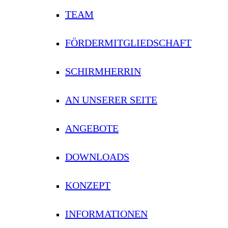
TEAM
FÖRDERMITGLIEDSCHAFT
SCHIRMHERRIN
AN UNSERER SEITE
ANGEBOTE
DOWNLOADS
KONZEPT
INFORMATIONEN