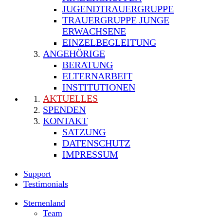
JUGENDTRAUERGRUPPE
TRAUERGRUPPE JUNGE
ERWACHSENE
EINZELBEGLEITUNG
ANGEHÖRIGE
BERATUNG
ELTERNARBEIT
INSTITUTIONEN
AKTUELLES
SPENDEN
KONTAKT
SATZUNG
DATENSCHUTZ
IMPRESSUM
Support
Testimonials
Sternenland
Team