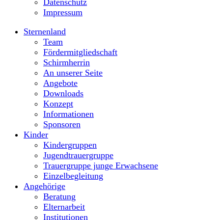
Datenschutz
Impressum
Sternenland
Team
Fördermitgliedschaft
Schirmherrin
An unserer Seite
Angebote
Downloads
Konzept
Informationen
Sponsoren
Kinder
Kindergruppen
Jugendtrauergruppe
Trauergruppe junge Erwachsene
Einzelbegleitung
Angehörige
Beratung
Elternarbeit
Institutionen