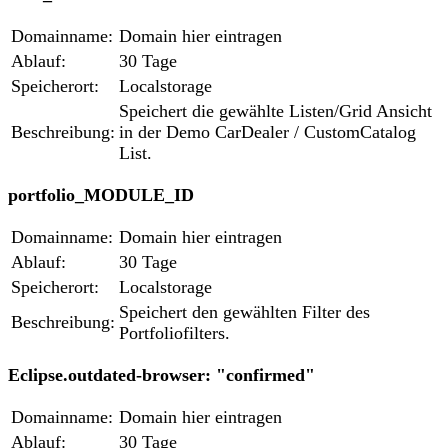
Domainname:
Domain hier eintragen
Ablauf:
30 Tage
Speicherort:
Localstorage
Speichert die gewählte Listen/Grid Ansicht
Beschreibung:
in der Demo CarDealer / CustomCatalog
List.
portfolio_MODULE_ID
Domainname:
Domain hier eintragen
Ablauf:
30 Tage
Speicherort:
Localstorage
Speichert den gewählten Filter des
Beschreibung:
Portfoliofilters.
Eclipse.outdated-browser: "confirmed"
Domainname:
Domain hier eintragen
Ablauf:
30 Tage