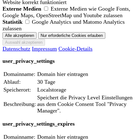
Website korrekt funktioniert
Externe Medien
Externe Medien wie Google Fonts,
Google Maps, OpenStreetMap und Youtube zulassen
Statistik
Google Analytics und Matomo Analytics
zulassen
Datenschutz
Impressum
Cookie-Details
user_privacy_settings
Domainname:
Domain hier eintragen
Ablauf:
30 Tage
Speicherort:
Localstorage
Speichert die Privacy Level Einstellungen
Beschreibung:
aus dem Cookie Consent Tool "Privacy
Manager".
user_privacy_settings_expires
Domainname:
Domain hier eintragen