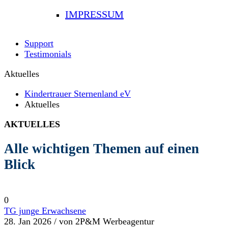
IMPRESSUM
Support
Testimonials
Aktuelles
Kindertrauer Sternenland eV
Aktuelles
AKTUELLES
Alle wichtigen Themen auf einen
Blick
0
TG junge Erwachsene
28. Jan 2026 /
von 2P&M Werbeagentur