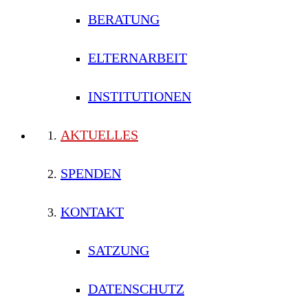
BERATUNG
ELTERNARBEIT
INSTITUTIONEN
AKTUELLES
SPENDEN
KONTAKT
SATZUNG
DATENSCHUTZ