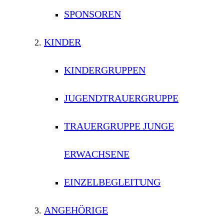
SPONSOREN
KINDER
KINDERGRUPPEN
JUGENDTRAUERGRUPPE
TRAUERGRUPPE JUNGE
ERWACHSENE
EINZELBEGLEITUNG
ANGEHÖRIGE