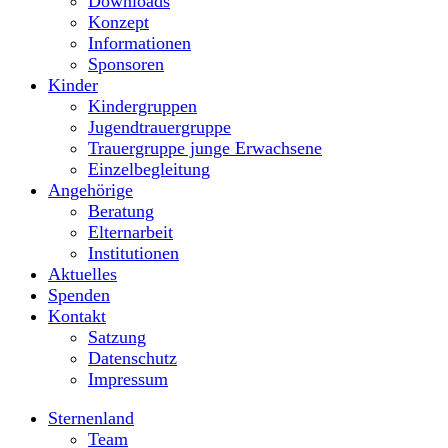
Downloads
Konzept
Informationen
Sponsoren
Kinder
Kindergruppen
Jugendtrauergruppe
Trauergruppe junge Erwachsene
Einzelbegleitung
Angehörige
Beratung
Elternarbeit
Institutionen
Aktuelles
Spenden
Kontakt
Satzung
Datenschutz
Impressum
Sternenland
Team