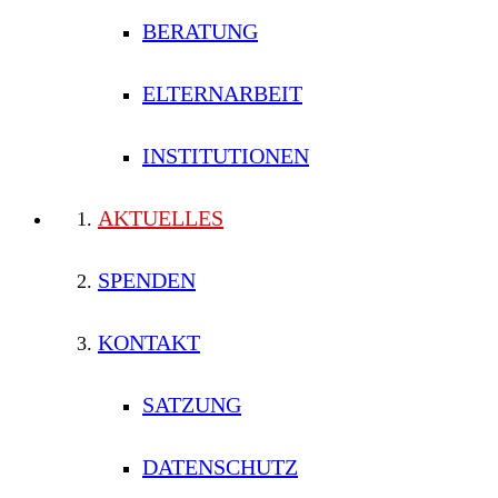
BERATUNG
ELTERNARBEIT
INSTITUTIONEN
AKTUELLES
SPENDEN
KONTAKT
SATZUNG
DATENSCHUTZ