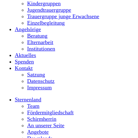
Kindergruppen
Jugendtrauergruppe
Trauergruppe junge Erwachsene
Einzelbegleitung
Angehörige
Beratung
Elternarbeit
Institutionen
Aktuelles
Spenden
Kontakt
Satzung
Datenschutz
Impressum
Sternenland
Team
Fördermitgliedschaft
Schirmherrin
An unserer Seite
Angebote