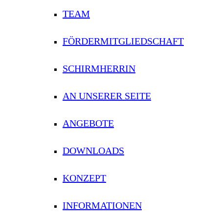
TEAM
FÖRDERMITGLIEDSCHAFT
SCHIRMHERRIN
AN UNSERER SEITE
ANGEBOTE
DOWNLOADS
KONZEPT
INFORMATIONEN