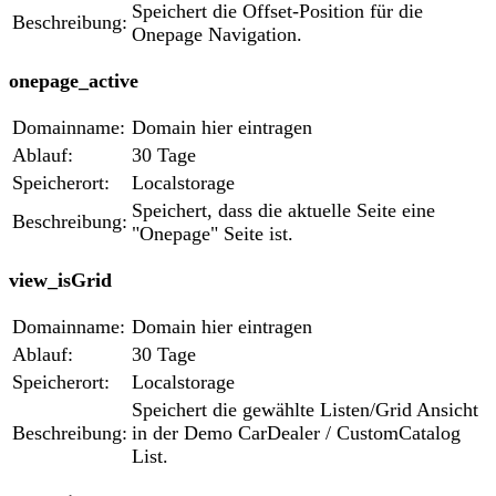
Speichert die Offset-Position für die
Beschreibung:
Onepage Navigation.
onepage_active
Domainname:
Domain hier eintragen
Ablauf:
30 Tage
Speicherort:
Localstorage
Speichert, dass die aktuelle Seite eine
Beschreibung:
"Onepage" Seite ist.
view_isGrid
Domainname:
Domain hier eintragen
Ablauf:
30 Tage
Speicherort:
Localstorage
Speichert die gewählte Listen/Grid Ansicht
Beschreibung:
in der Demo CarDealer / CustomCatalog
List.