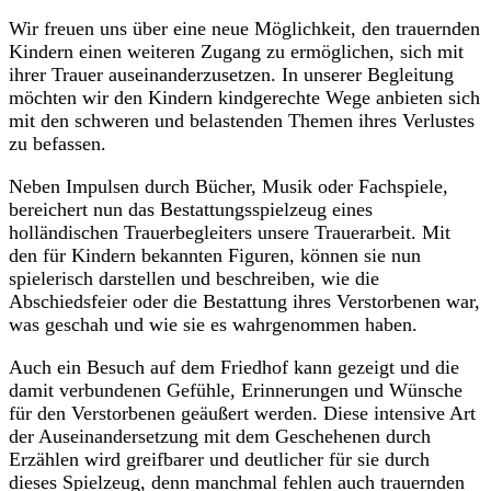
Wir freuen uns über eine neue Möglichkeit, den trauernden
Kindern einen weiteren Zugang zu ermöglichen, sich mit
ihrer Trauer auseinanderzusetzen. In unserer Begleitung
möchten wir den Kindern kindgerechte Wege anbieten sich
mit den schweren und belastenden Themen ihres Verlustes
zu befassen.
Neben Impulsen durch Bücher, Musik oder Fachspiele,
bereichert nun das Bestattungsspielzeug eines
holländischen Trauerbegleiters unsere Traue
rarbeit. Mit
den für Kindern bekannten Figuren, können sie nun
spielerisch darstellen und beschreiben, wie die
Abschiedsfeier oder die Bestattung ihres Verstorbenen war,
was geschah und wie sie es wahrgenommen haben.
Auch ein Besuch auf dem Friedhof kann gezeigt und die
damit verbundenen Gefühle, Erinnerungen und Wünsche
für den Verstorbenen geäußert werden. Diese intensive Art
der Auseinandersetzung mit dem Geschehenen durch
Erzählen wird greifbarer und deutlicher für sie durch
dieses Spielzeug, denn manchmal fehlen auch trauernden