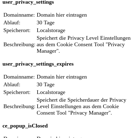
user_privacy_settings
Domainname:
Domain hier eintragen
Ablauf:
30 Tage
Speicherort:
Localstorage
Speichert die Privacy Level Einstellungen
Beschreibung:
aus dem Cookie Consent Tool "Privacy
Manager".
user_privacy_settings_expires
Domainname:
Domain hier eintragen
Ablauf:
30 Tage
Speicherort:
Localstorage
Speichert die Speicherdauer der Privacy
Beschreibung:
Level Einstellungen aus dem Cookie
Consent Tool "Privacy Manager".
ce_popup_isClosed