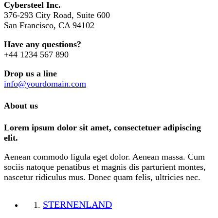
Cybersteel Inc.
376-293 City Road, Suite 600
San Francisco, CA 94102
Have any questions?
+44 1234 567 890
Drop us a line
info@yourdomain.com
About us
Lorem ipsum dolor sit amet, consectetuer adipiscing
elit.
Aenean commodo ligula eget dolor. Aenean massa. Cum
sociis natoque penatibus et magnis dis parturient montes,
nascetur ridiculus mus. Donec quam felis, ultricies nec.
STERNENLAND