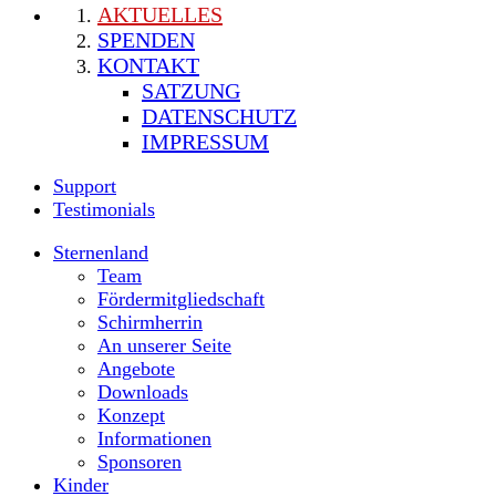
AKTUELLES
SPENDEN
KONTAKT
SATZUNG
DATENSCHUTZ
IMPRESSUM
Support
Testimonials
Sternenland
Team
Fördermitgliedschaft
Schirmherrin
An unserer Seite
Angebote
Downloads
Konzept
Informationen
Sponsoren
Kinder