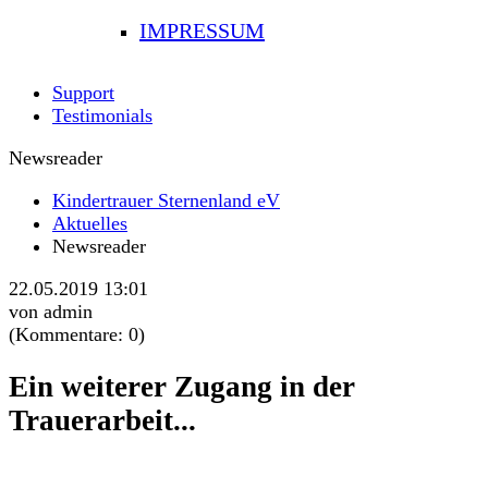
IMPRESSUM
Support
Testimonials
Newsreader
Kindertrauer Sternenland eV
Aktuelles
Newsreader
22.05.2019 13:01
von admin
(Kommentare: 0)
Ein weiterer Zugang in der
Trauerarbeit...