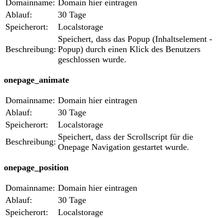
Domainname:
Domain hier eintragen
Ablauf:
30 Tage
Speicherort:
Localstorage
Speichert, dass das Popup (Inhaltselement -
Beschreibung:
Popup) durch einen Klick des Benutzers
geschlossen wurde.
onepage_animate
Domainname:
Domain hier eintragen
Ablauf:
30 Tage
Speicherort:
Localstorage
Speichert, dass der Scrollscript für die
Beschreibung:
Onepage Navigation gestartet wurde.
onepage_position
Domainname:
Domain hier eintragen
Ablauf:
30 Tage
Speicherort:
Localstorage