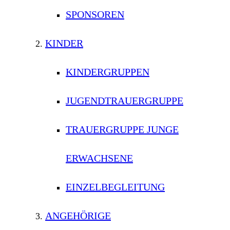
SPONSOREN
KINDER
KINDERGRUPPEN
JUGENDTRAUERGRUPPE
TRAUERGRUPPE JUNGE
ERWACHSENE
EINZELBEGLEITUNG
ANGEHÖRIGE