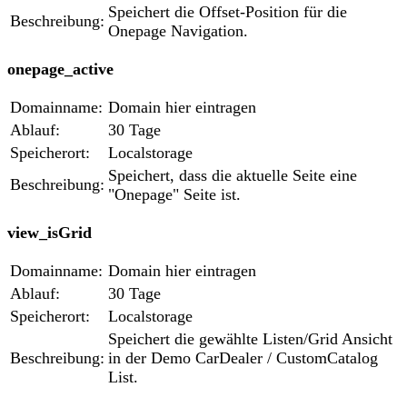
Speichert die Offset-Position für die
Beschreibung:
Onepage Navigation.
onepage_active
Domainname:
Domain hier eintragen
Ablauf:
30 Tage
Speicherort:
Localstorage
Speichert, dass die aktuelle Seite eine
Beschreibung:
"Onepage" Seite ist.
view_isGrid
Domainname:
Domain hier eintragen
Ablauf:
30 Tage
Speicherort:
Localstorage
Speichert die gewählte Listen/Grid Ansicht
Beschreibung:
in der Demo CarDealer / CustomCatalog
List.