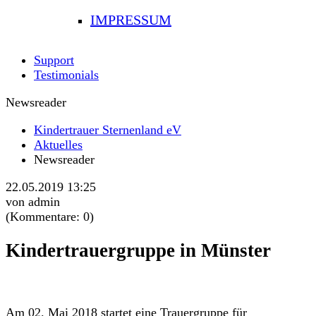
IMPRESSUM
Support
Testimonials
Newsreader
Kindertrauer Sternenland eV
Aktuelles
Newsreader
22.05.2019 13:25
von admin
(Kommentare: 0)
Kindertrauergruppe in Münster
Am 02. Mai 2018 startet eine Trauergruppe für