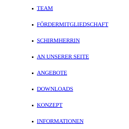
TEAM
FÖRDERMITGLIEDSCHAFT
SCHIRMHERRIN
AN UNSERER SEITE
ANGEBOTE
DOWNLOADS
KONZEPT
INFORMATIONEN