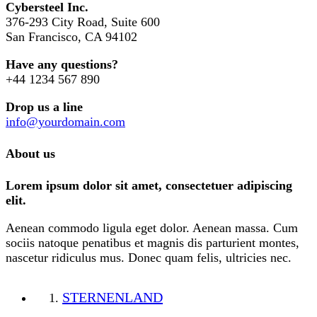
Cybersteel Inc.
376-293 City Road, Suite 600
San Francisco, CA 94102
Have any questions?
+44 1234 567 890
Drop us a line
info@yourdomain.com
About us
Lorem ipsum dolor sit amet, consectetuer adipiscing
elit.
Aenean commodo ligula eget dolor. Aenean massa. Cum
sociis natoque penatibus et magnis dis parturient montes,
nascetur ridiculus mus. Donec quam felis, ultricies nec.
STERNENLAND