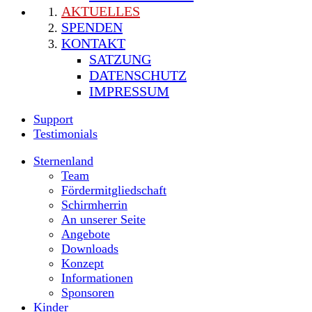
AKTUELLES
SPENDEN
KONTAKT
SATZUNG
DATENSCHUTZ
IMPRESSUM
Support
Testimonials
Sternenland
Team
Fördermitgliedschaft
Schirmherrin
An unserer Seite
Angebote
Downloads
Konzept
Informationen
Sponsoren
Kinder