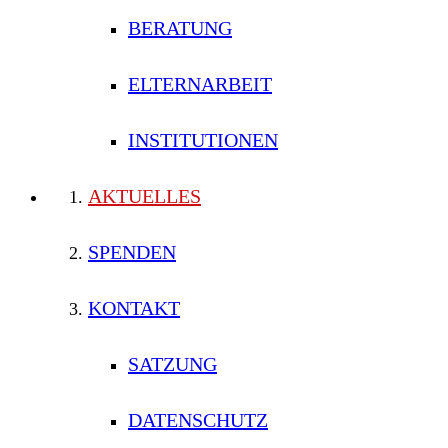
BERATUNG
ELTERNARBEIT
INSTITUTIONEN
AKTUELLES
SPENDEN
KONTAKT
SATZUNG
DATENSCHUTZ