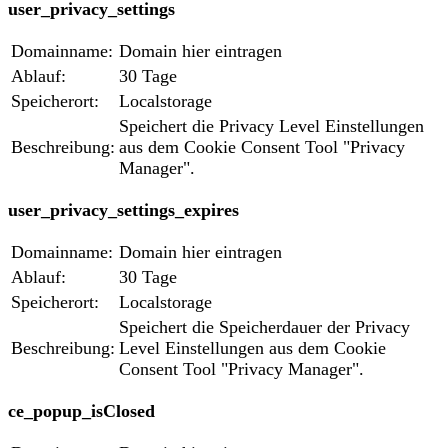
user_privacy_settings
Domainname:
Domain hier eintragen
Ablauf:
30 Tage
Speicherort:
Localstorage
Speichert die Privacy Level Einstellungen
Beschreibung:
aus dem Cookie Consent Tool "Privacy
Manager".
user_privacy_settings_expires
Domainname:
Domain hier eintragen
Ablauf:
30 Tage
Speicherort:
Localstorage
Speichert die Speicherdauer der Privacy
Beschreibung:
Level Einstellungen aus dem Cookie
Consent Tool "Privacy Manager".
ce_popup_isClosed